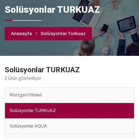
Solüsyonlar TURKUAZ
Anasayfa
Solüsyonlar Turkuaz
Solüsyonlar TURKUAZ
2 Ürün gösteriliyor
Röntgen Filmleri
Solüsyonlar TURKUAZ
Solüsyonlar AQUA