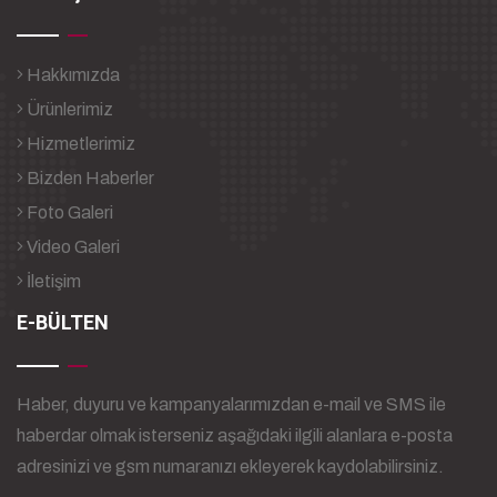
Hakkımızda
Ürünlerimiz
Hizmetlerimiz
Bizden Haberler
Foto Galeri
Video Galeri
İletişim
E-BÜLTEN
Haber, duyuru ve kampanyalarımızdan e-mail ve SMS ile
haberdar olmak isterseniz aşağıdaki ilgili alanlara e-posta
adresinizi ve gsm numaranızı ekleyerek kaydolabilirsiniz.