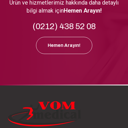
Ürün ve hizmetlerimiz hakkında daha detaylı
bilgi almak için
Hemen Arayın!
(0212) 438 52 08
Hemen Arayın!