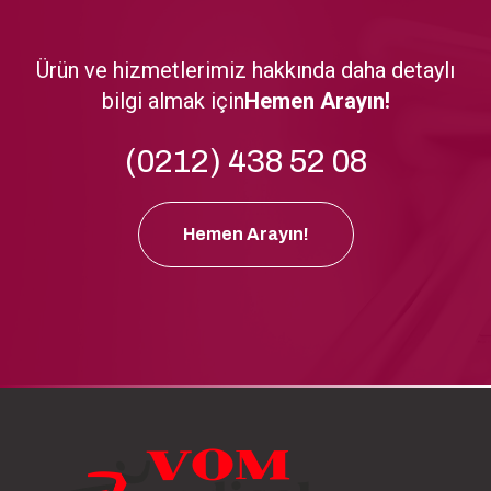
Ürün ve hizmetlerimiz hakkında daha detaylı
bilgi almak için
Hemen Arayın!
(0212) 438 52 08
Hemen Arayın!