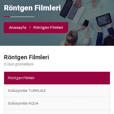
Röntgen Filmleri
Anasayfa
Röntgen Filmleri
Röntgen Filmleri
2 Ürün gösteriliyor
Röntgen Filmleri
Solüsyonlar TURKUAZ
Solüsyonlar AQUA