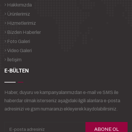
Hakkımızda
Ürünlerimiz
Hizmetlerimiz
Bizden Haberler
Foto Galeri
Video Galeri
İletişim
E-BÜLTEN
Haber, duyuru ve kampanyalarımızdan e-mail ve SMS ile
haberdar olmak isterseniz aşağıdaki ilgili alanlara e-posta
adresinizi ve gsm numaranızı ekleyerek kaydolabilirsiniz.
ABONE OL