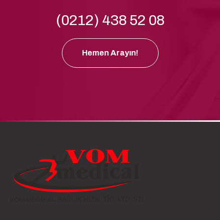
(0212) 438 52 08
Hemen Arayın!