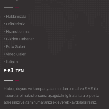
Hakkımızda
Ürünlerimiz
Hizmetlerimiz
Bizden Haberler
Foto Galeri
Video Galeri
İletişim
E-BÜLTEN
Haber, duyuru ve kampanyalarımızdan e-mail ve SMS ile
haberdar olmak isterseniz aşağıdaki ilgili alanlara e-posta
adresinizi ve gsm numaranızı ekleyerek kaydolabilirsiniz.