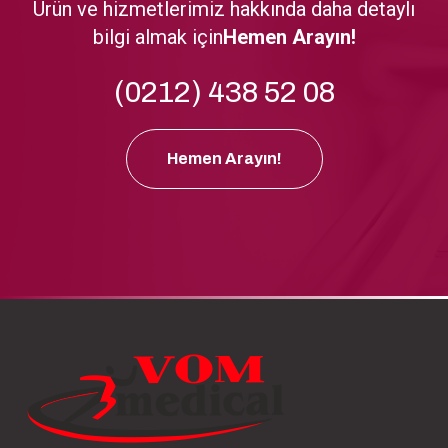
Ürün ve hizmetlerimiz hakkında daha detaylı
bilgi almak için
Hemen Arayın!
(0212) 438 52 08
Hemen Arayın!