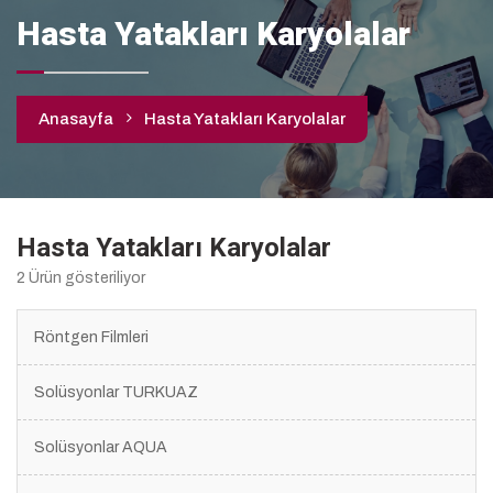
Hasta Yatakları Karyolalar
Anasayfa
Hasta Yatakları Karyolalar
Hasta Yatakları Karyolalar
2 Ürün gösteriliyor
Röntgen Filmleri
Solüsyonlar TURKUAZ
Solüsyonlar AQUA