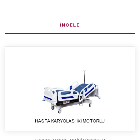
İNCELE
HASTA KARYOLASI İKİ MOTORLU