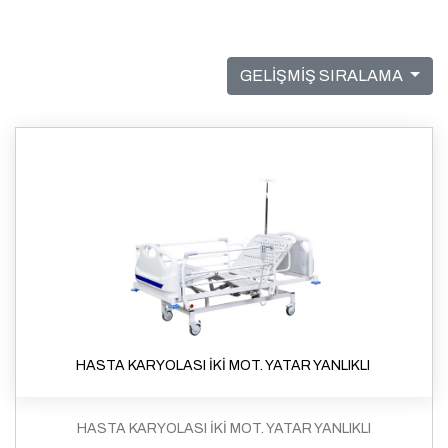
GELİŞMİŞ SIRALAMA
HASTA KARYOLASI İKİ MOT. YATAR YANLIKLI
HASTA KARYOLASI İKİ MOT. YATAR YANLIKLI