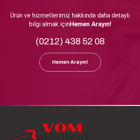
Ürün ve hizmetlerimiz hakkında daha detaylı
bilgi almak için
Hemen Arayın!
(0212) 438 52 08
Hemen Arayın!