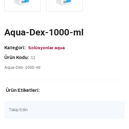
Aqua-Dex-1000-ml
Kategori:
Solüsyonlar aqua
Ürün Kodu:
11
Aqua-Dex-1000-ml
Ürün Etiketleri:
Takip Edin