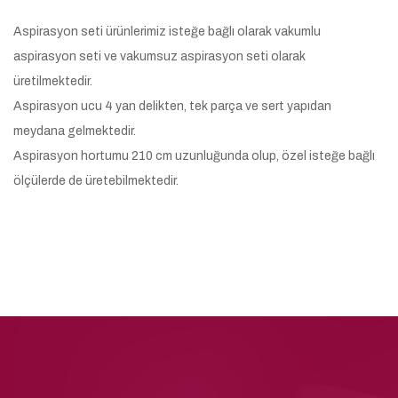
Aspirasyon seti ürünlerimiz isteğe bağlı olarak vakumlu
aspirasyon seti ve vakumsuz aspirasyon seti olarak
üretilmektedir.
Aspirasyon ucu 4 yan delikten, tek parça ve sert yapıdan
meydana gelmektedir.
Aspirasyon hortumu 210 cm uzunluğunda olup, özel isteğe bağlı
ölçülerde de üretebilmektedir.