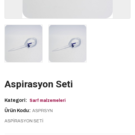
Aspirasyon Seti
Kategori:
Sarf malzemeleri
Ürün Kodu:
ASPRSYN
ASPİRASYON SETİ