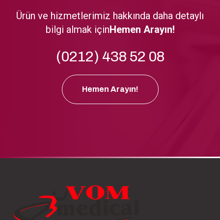
Ürün ve hizmetlerimiz hakkında daha detaylı
bilgi almak için
Hemen Arayın!
(0212) 438 52 08
Hemen Arayın!