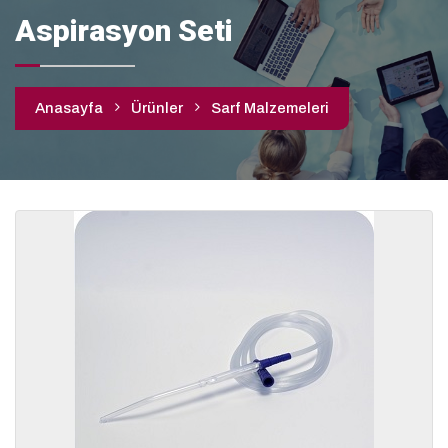
Aspirasyon Seti
Anasayfa
Ürünler
Sarf Malzemeleri