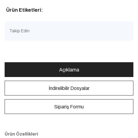
Ürün Etiketleri:
Takip Edin
Açıklama
İndirelibilir Dosyalar
Sipariş Formu
Ürün Özellikleri