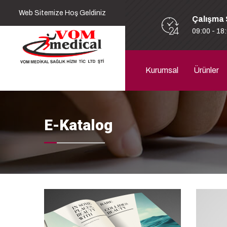
Web Sitemize Hoş Geldiniz
Çalışma 
09:00 - 18
Kurumsal
Ürünler
E-Katalog