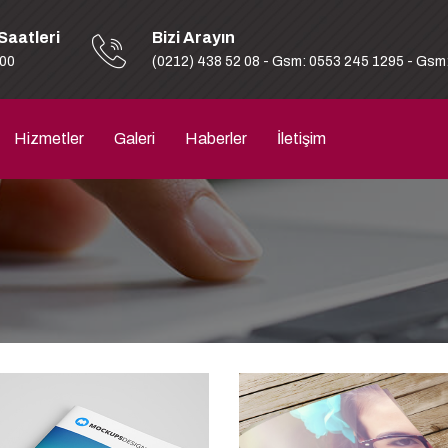
Saatleri
Bizi Arayın
:00
(0212) 438 52 08 - Gsm: 0553 245 1295 - Gsm
Hizmetler
Galeri
Haberler
İletişim