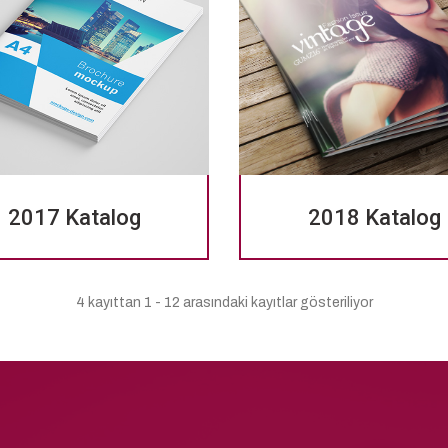
2017 Katalog
2018 Katalog
4 kayıttan 1 - 12 arasındaki kayıtlar gösteriliyor