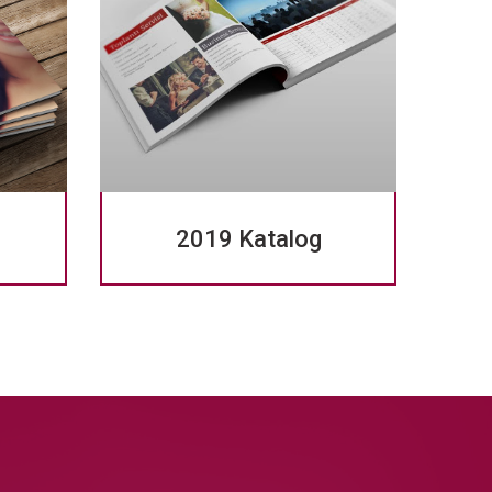
2019 Katalog