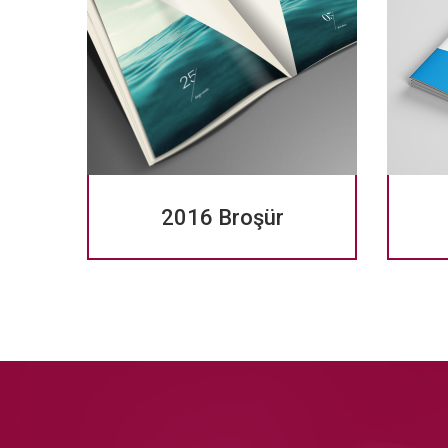
2016 Broşür