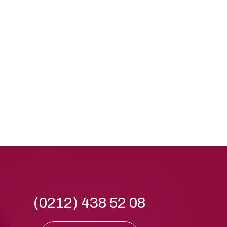
(0212) 438 52 08