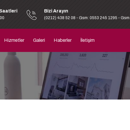
Saatleri
Bizi Arayın
:00
(0212) 438 52 08 - Gsm: 0553 245 1295 - Gsm
Hizmetler
Galeri
Haberler
İletişim