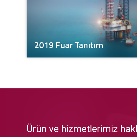
2019 Fuar Tanıtım
Ürün ve hizmetlerimiz hakk