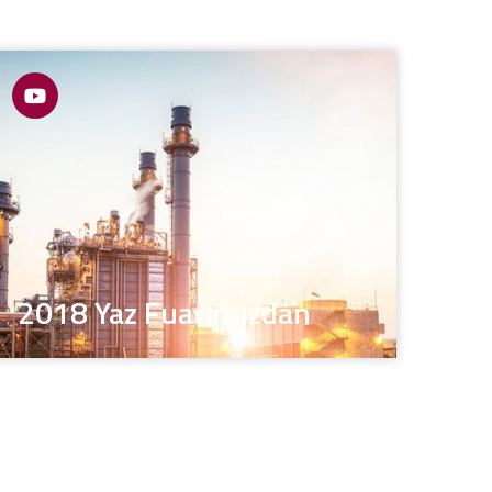
2018 Yaz Fuarımızdan