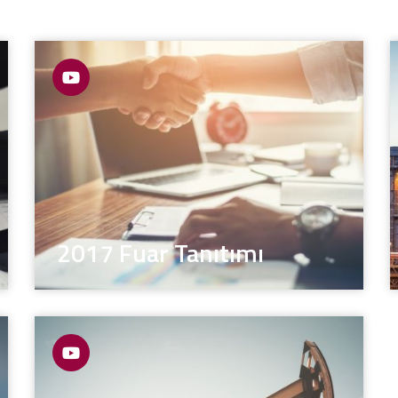
2017 Fuar Tanıtımı