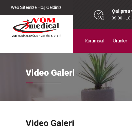
Web Sitemize Hoş Geldiniz
Çalışma 
09:00 - 18
Kurumsal
Ürünler
Video Galeri
Video Galeri