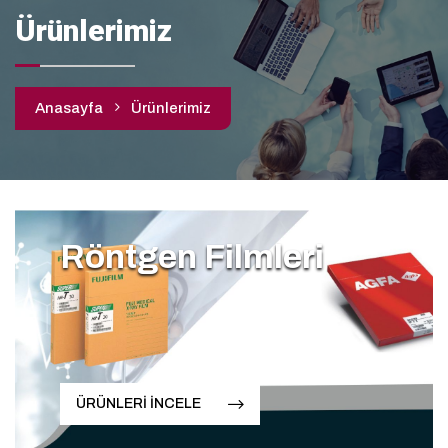
Ürünlerimiz
Anasayfa
Ürünlerimiz
Röntgen Filmleri
ÜRÜNLERİ İNCELE