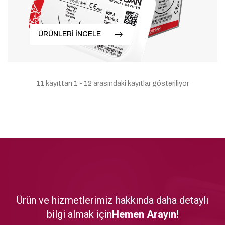
ÜRÜNLERİ İNCELE
11 kayıttan 1 - 12 arasındaki kayıtlar gösteriliyor
Ürün ve hizmetlerimiz hakkında daha detaylı
bilgi almak için
Hemen Arayın!