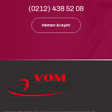
(0212) 438 52 08
Hemen Arayın!