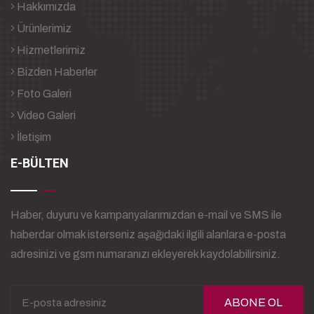
Hakkımızda
Ürünlerimiz
Hizmetlerimiz
Bizden Haberler
Foto Galeri
Video Galeri
İletişim
E-BÜLTEN
Haber, duyuru ve kampanyalarımızdan e-mail ve SMS ile
haberdar olmak isterseniz aşağıdaki ilgili alanlara e-posta
adresinizi ve gsm numaranızı ekleyerek kaydolabilirsiniz.
ABONE OL